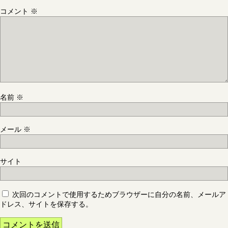
コメント
※
名前
※
メール
※
サイト
次回のコメントで使用するためブラウザーに自分の名前、メールア
ドレス、サイトを保存する。