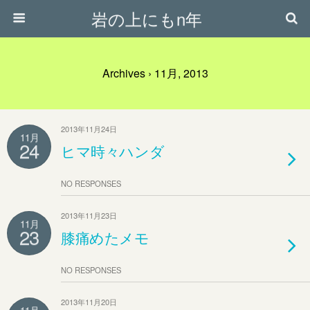
岩の上にもn年
Archives › 11月, 2013
2013年11月24日
11月
24
ヒマ時々ハンダ
NO RESPONSES
2013年11月23日
11月
23
膝痛めたメモ
NO RESPONSES
2013年11月20日