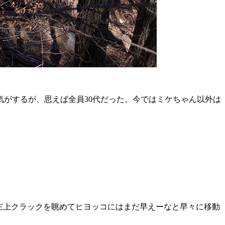
がするが、思えば全員30代だった。今ではミケちゃん以外は
左上クラックを眺めてヒヨッコにはまだ早えーなと早々に移動