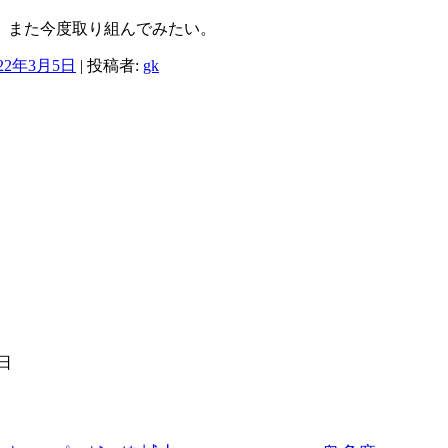
。また今度取り組んでみたい。
022年3月5日
|
投稿者:
gk
1日