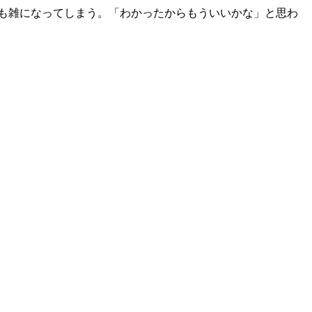
も雑になってしまう。「わかったからもういいかな」と思わ