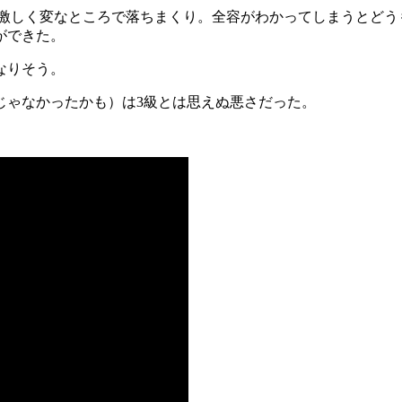
耗激しく変なところで落ちまくり。全容がわかってしまうとどう
ができた。
なりそう。
じゃなかったかも）は3級とは思えぬ悪さだった。