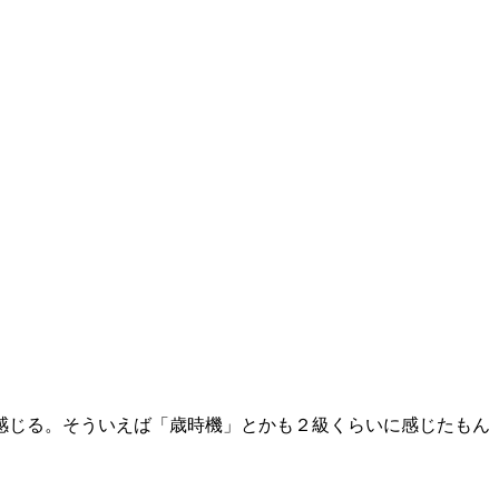
感じる。そういえば「歳時機」とかも２級くらいに感じたもん