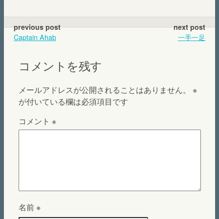
previous post
next post
Captain Ahab
一手一足
コメントを残す
メールアドレスが公開されることはありません。
※
が付いている欄は必須項目です
コメント
※
名前
※