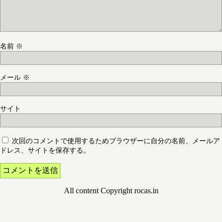
名前
※
メール
※
サイト
次回のコメントで使用するためブラウザーに自分の名前、メールア
ドレス、サイトを保存する。
All content Copyright rocas.in