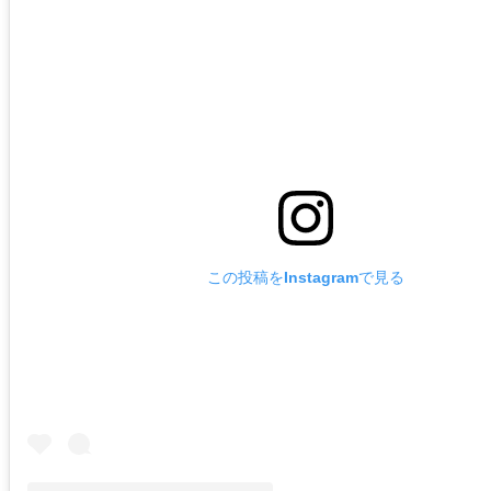
この投稿をInstagramで見る