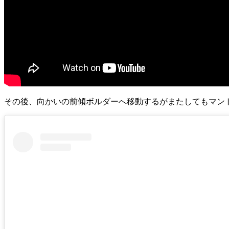
その後、向かいの前傾ボルダーへ移動するがまたしてもマン