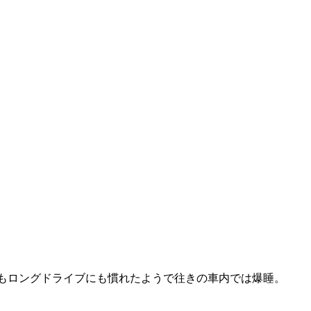
もロングドライブにも慣れたようで往きの車内では爆睡。