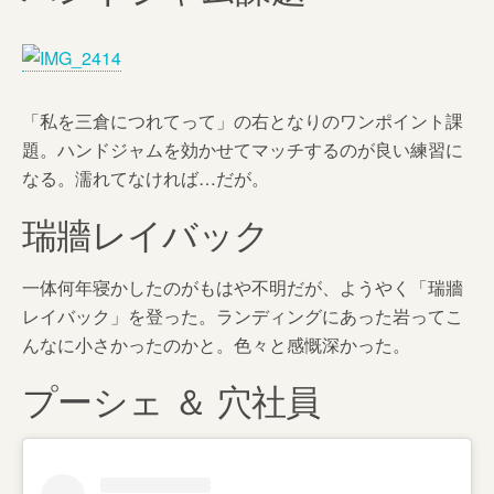
「私を三倉につれてって」の右となりのワンポイント課
題。ハンドジャムを効かせてマッチするのが良い練習に
なる。濡れてなければ…だが。
瑞牆レイバック
一体何年寝かしたのがもはや不明だが、ようやく「瑞牆
レイバック」を登った。ランディングにあった岩ってこ
んなに小さかったのかと。色々と感慨深かった。
プーシェ ＆ 穴社員