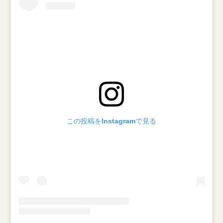
この投稿をInstagramで見る