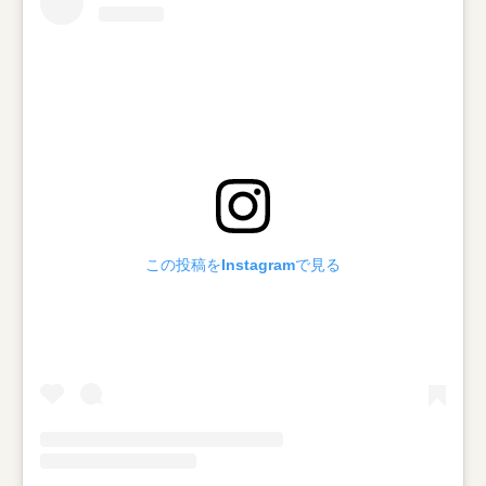
この投稿をInstagramで見る