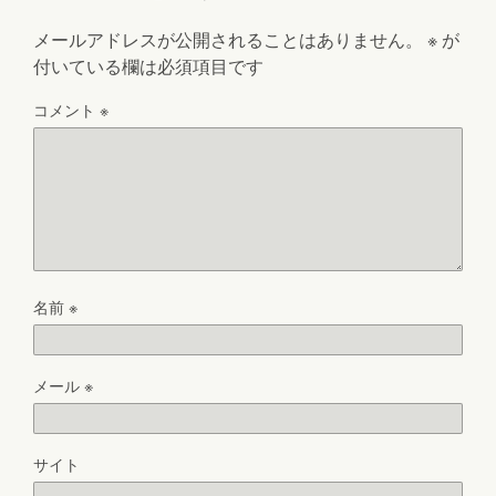
メールアドレスが公開されることはありません。
※
が
付いている欄は必須項目です
コメント
※
名前
※
メール
※
サイト