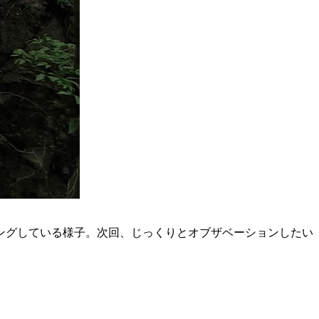
ングしている様子。次回、じっくりとオブザベーションしたい