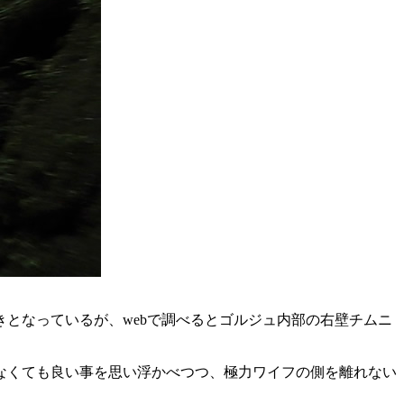
となっているが、webで調べるとゴルジュ内部の右壁チムニ
なくても良い事を思い浮かべつつ、極力ワイフの側を離れない