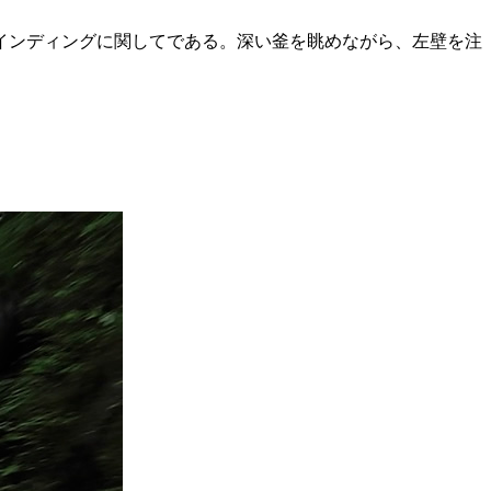
インディングに関してである。深い釜を眺めながら、左壁を注