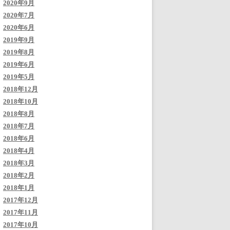
2020年9月
2020年7月
2020年6月
2019年9月
2019年8月
2019年6月
2019年5月
2018年12月
2018年10月
2018年8月
2018年7月
2018年6月
2018年4月
2018年3月
2018年2月
2018年1月
2017年12月
2017年11月
2017年10月