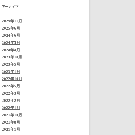
アーカイブ
2025年11月
2025年6月
2024年6月
2024年5月
2024年4月
2023年10月
2023年5月
2023年1月
2022年10月
2022年5月
2022年3月
2022年2月
2022年1月
2021年10月
2021年8月
2021年1月