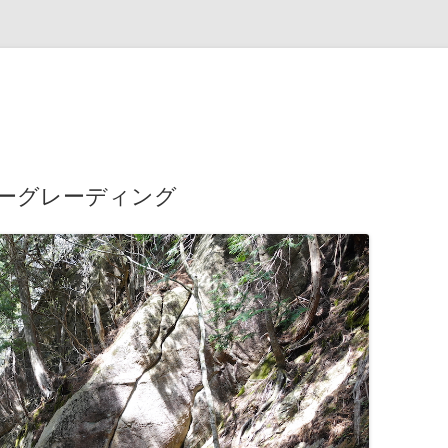
ーグレーディング