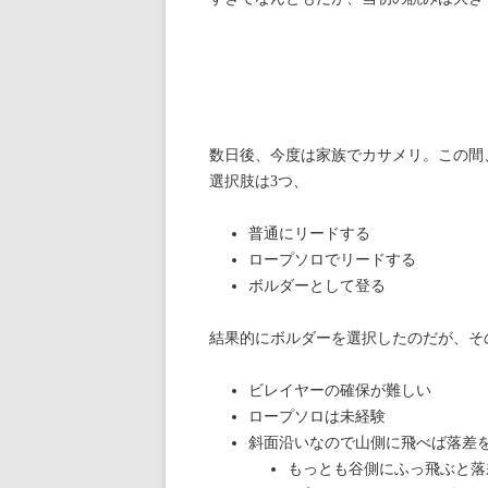
数日後、今度は家族でカサメリ。この間
選択肢は3つ、
普通にリードする
ロープソロでリードする
ボルダーとして登る
結果的にボルダーを選択したのだが、そ
ビレイヤーの確保が難しい
ロープソロは未経験
斜面沿いなので山側に飛べば落差
もっとも谷側にふっ飛ぶと落