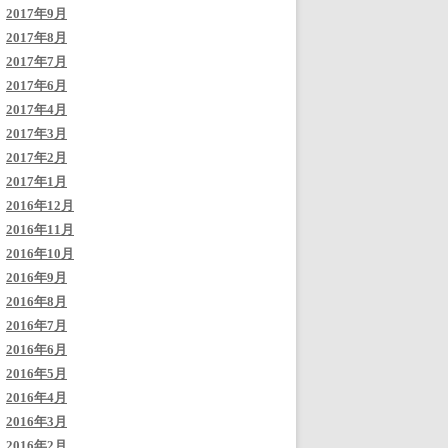
2017年9月
2017年8月
2017年7月
2017年6月
2017年4月
2017年3月
2017年2月
2017年1月
2016年12月
2016年11月
2016年10月
2016年9月
2016年8月
2016年7月
2016年6月
2016年5月
2016年4月
2016年3月
2016年2月