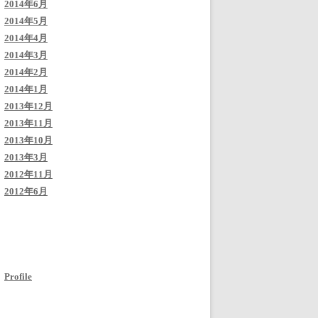
2014年6月
2014年5月
2014年4月
2014年3月
2014年2月
2014年1月
2013年12月
2013年11月
2013年10月
2013年3月
2012年11月
2012年6月
Profile