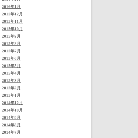
2016年1月
2015年12月
2015年11月
2015年10月
2015年9月
2015年8月
2015年7月
2015年6月
2015年5月
2015年4月
2015年3月
2015年2月
2015年1月
2014年12月
2014年10月
2014年9月
2014年8月
2014年7月