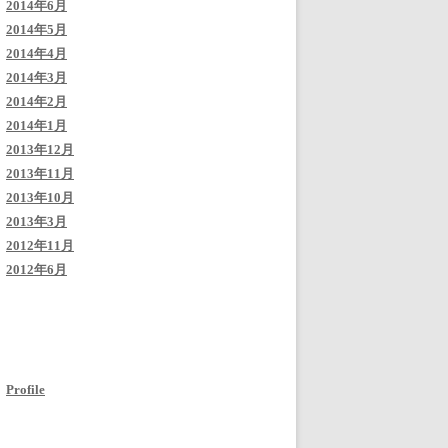
2014年6月
2014年5月
2014年4月
2014年3月
2014年2月
2014年1月
2013年12月
2013年11月
2013年10月
2013年3月
2012年11月
2012年6月
Profile