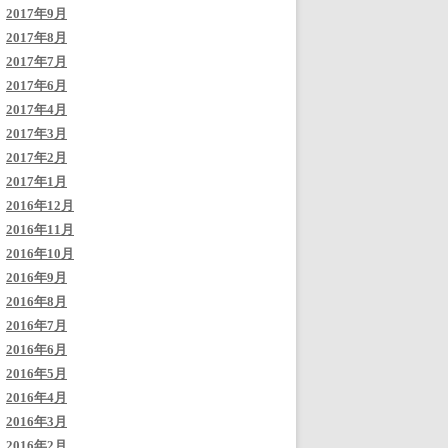
2017年9月
2017年8月
2017年7月
2017年6月
2017年4月
2017年3月
2017年2月
2017年1月
2016年12月
2016年11月
2016年10月
2016年9月
2016年8月
2016年7月
2016年6月
2016年5月
2016年4月
2016年3月
2016年2月