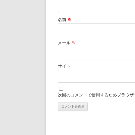
名前
※
メール
※
サイト
次回のコメントで使用するためブラウザ