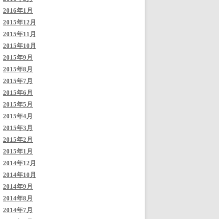
2016年1月
2015年12月
2015年11月
2015年10月
2015年9月
2015年8月
2015年7月
2015年6月
2015年5月
2015年4月
2015年3月
2015年2月
2015年1月
2014年12月
2014年10月
2014年9月
2014年8月
2014年7月