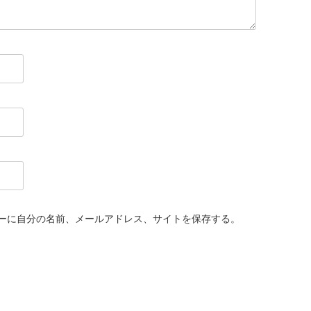
ーに自分の名前、メールアドレス、サイトを保存する。