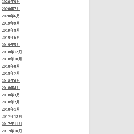
2020年9月
2020年7月
2020年6月
2019年9月
2019年8月
2019年6月
2019年5月
2018年12月
2018年10月
2018年8月
2018年7月
2018年6月
2018年4月
2018年3月
2018年2月
2018年1月
2017年12月
2017年11月
2017年10月