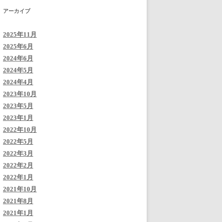
アーカイブ
2025年11月
2025年6月
2024年6月
2024年5月
2024年4月
2023年10月
2023年5月
2023年1月
2022年10月
2022年5月
2022年3月
2022年2月
2022年1月
2021年10月
2021年8月
2021年1月