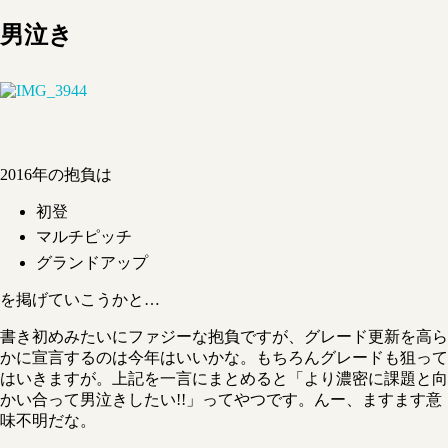
男泣き
2016年の抱負は
初登
マルチピッチ
グランドアップ
を掲げていこうかと…
書き初めみたいにファジーな抱負ですが、グレード更新を高ら
かに宣言するのは今年はいいかな。もちろんグレードも狙って
はいきますが。上記を一言にまとめると「より濃密に課題と向
かい合って男泣きしたい!!」ってやつです。んー、ますます意
味不明だな。