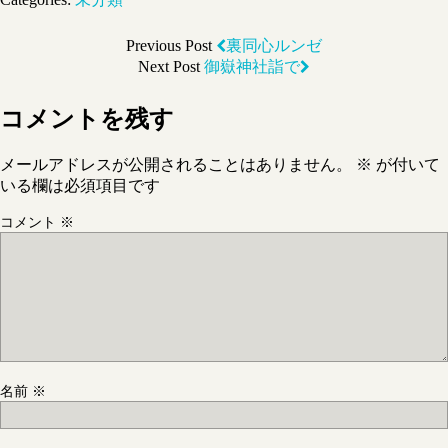
Previous Post
裏同心ルンゼ
Next Post
御嶽神社詣で
コメントを残す
メールアドレスが公開されることはありません。
※
が付いて
いる欄は必須項目です
コメント
※
名前
※