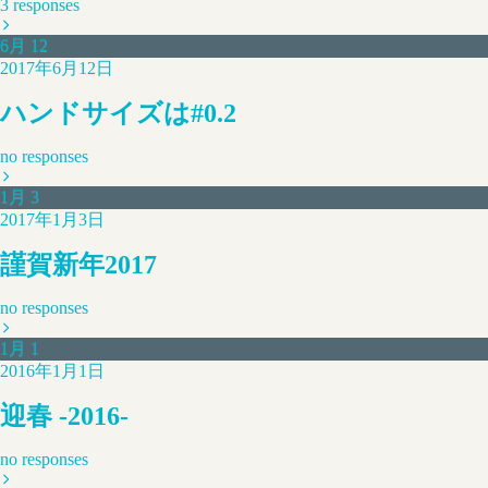
3 responses
6月
12
2017年6月12日
ハンドサイズは#0.2
no responses
1月
3
2017年1月3日
謹賀新年2017
no responses
1月
1
2016年1月1日
迎春 -2016-
no responses