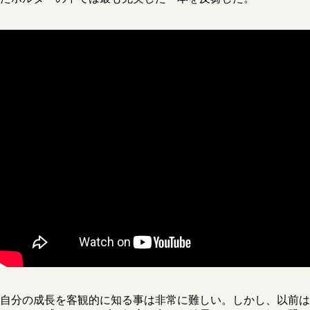
自分の成長を客観的に知る事は非常に難しい。しかし、以前は