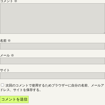
コメント
※
名前
※
メール
※
サイト
次回のコメントで使用するためブラウザーに自分の名前、メールア
ドレス、サイトを保存する。