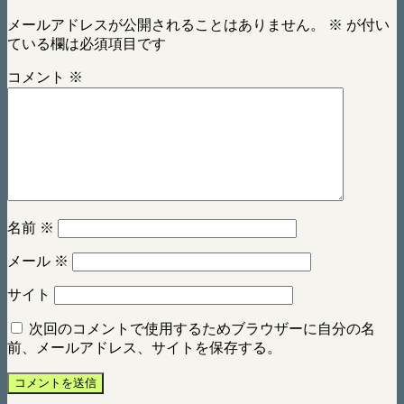
メールアドレスが公開されることはありません。
※
が付い
ている欄は必須項目です
コメント
※
名前
※
メール
※
サイト
次回のコメントで使用するためブラウザーに自分の名
前、メールアドレス、サイトを保存する。