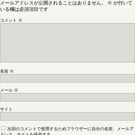
メールアドレスが公開されることはありません。
※
が付いて
いる欄は必須項目です
コメント
※
名前
※
メール
※
サイト
次回のコメントで使用するためブラウザーに自分の名前、メールア
ドレス、サイトを保存する。