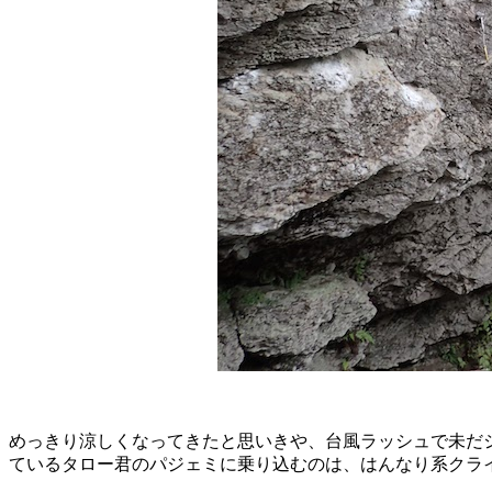
めっきり涼しくなってきたと思いきや、台風ラッシュで未だ
ているタロー君のパジェミに乗り込むのは、はんなり系クライ