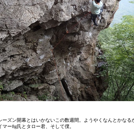
シーズン開幕とはいかないこの数週間。ようやくなんとかなる
マー8g氏とタロー君、そして僕。