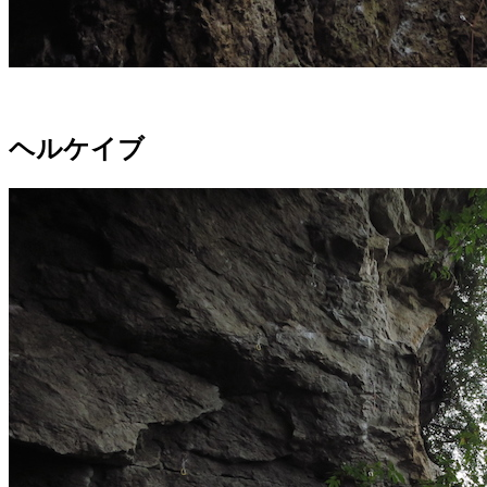
ヘルケイブ