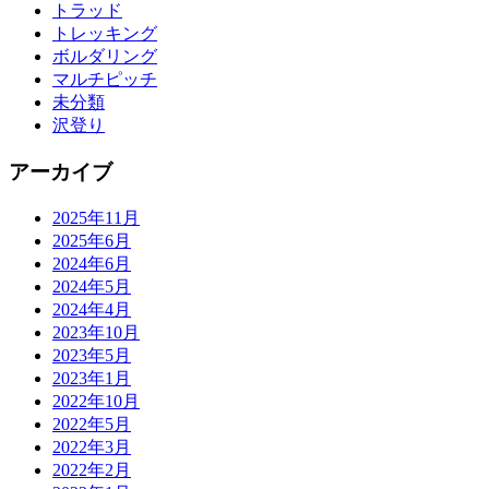
トラッド
トレッキング
ボルダリング
マルチピッチ
未分類
沢登り
アーカイブ
2025年11月
2025年6月
2024年6月
2024年5月
2024年4月
2023年10月
2023年5月
2023年1月
2022年10月
2022年5月
2022年3月
2022年2月