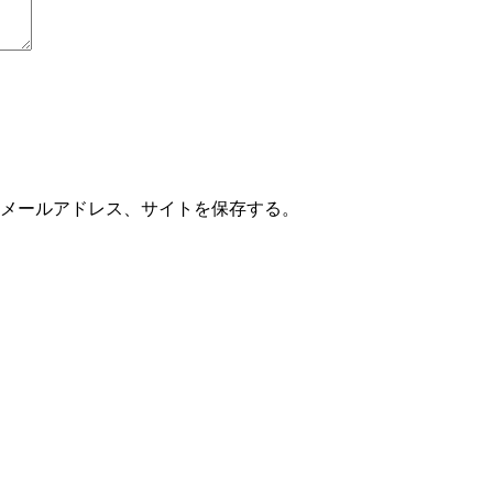
メールアドレス、サイトを保存する。