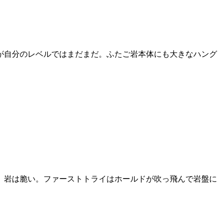
が自分のレベルではまだまだ。ふたご岩本体にも大きなハング
、岩は脆い。ファーストトライはホールドが吹っ飛んで岩盤に