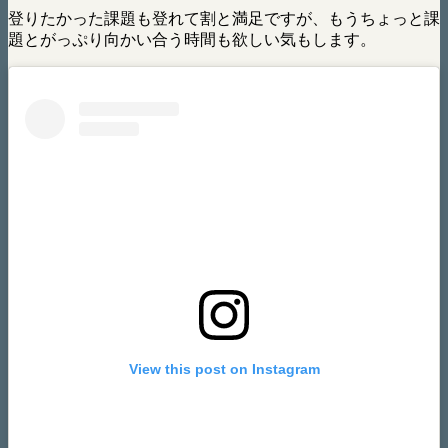
登りたかった課題も登れて割と満足ですが、もうちょっと課
題とがっぷり向かい合う時間も欲しい気もします。
View this post on Instagram