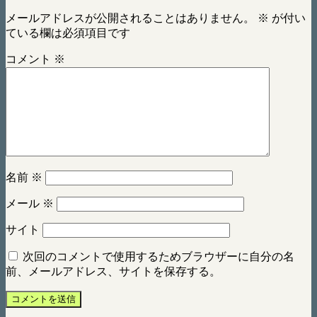
メールアドレスが公開されることはありません。
※
が付い
ている欄は必須項目です
コメント
※
名前
※
メール
※
サイト
次回のコメントで使用するためブラウザーに自分の名
前、メールアドレス、サイトを保存する。