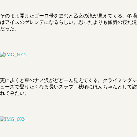
そのまま開けたゴーロ帯を進むと乙女の滝が見えてくる。冬場
はアイスのゲレンデになるらしい。思ったよりも傾斜の寝た滝
だった。
更に歩くと東のナメ沢がどどーん見えてくる。クライミングシ
ューズで登りたくなる長いスラブ。秋頃にほんちゃんとして訪
れてみたい。