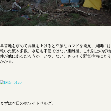
幕営地を求めて高度を上げると立派なカマドを発見。周囲には
乾いた流木多数。水辺も不便ではない距離感。これ以上の好物
件が他にあるだろうか。いや、ない。さっそく野営準備にとり
かかる。
まずは本日のホワイトベルグ。