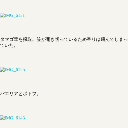
タマゴ茸を採取。笠が開き切っているため香りは飛んでしまっ
ていた。
パエリアとポトフ。