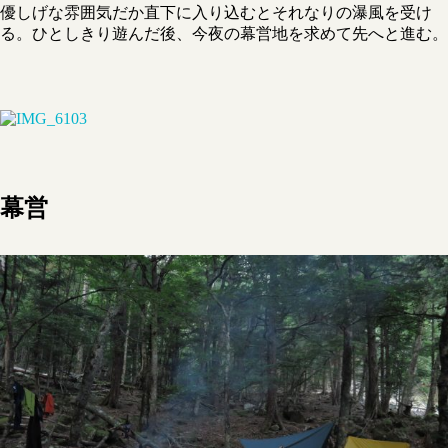
優しげな雰囲気だか直下に入り込むとそれなりの瀑風を受け
る。ひとしきり遊んだ後、今夜の幕営地を求めて先へと進む。
幕営