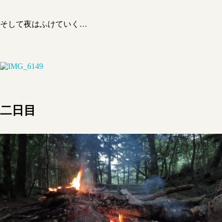
そして夜はふけていく…
二日目