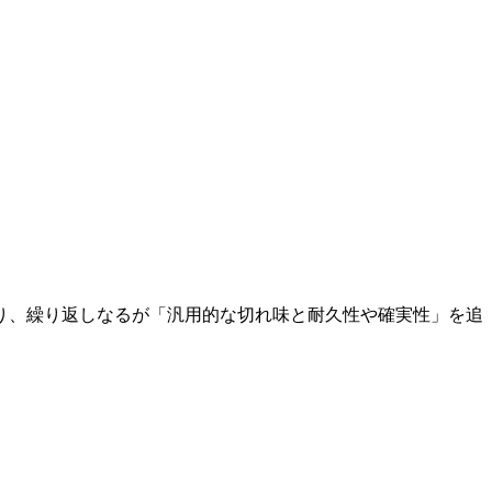
り、繰り返しなるが「汎用的な切れ味と耐久性や確実性」を追