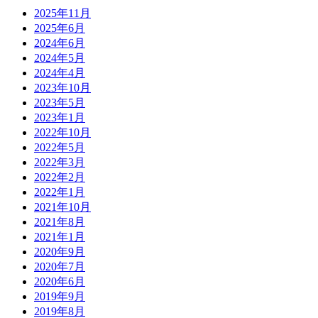
2025年11月
2025年6月
2024年6月
2024年5月
2024年4月
2023年10月
2023年5月
2023年1月
2022年10月
2022年5月
2022年3月
2022年2月
2022年1月
2021年10月
2021年8月
2021年1月
2020年9月
2020年7月
2020年6月
2019年9月
2019年8月