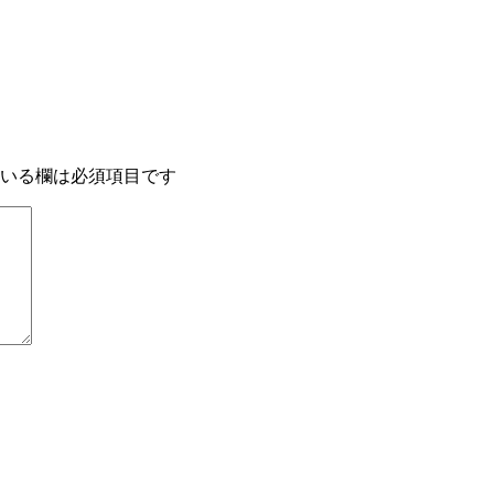
いる欄は必須項目です