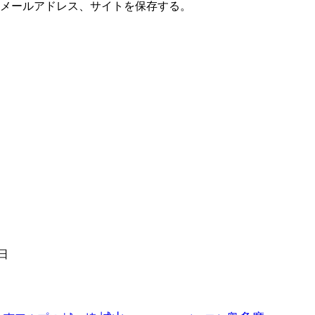
メールアドレス、サイトを保存する。
1日