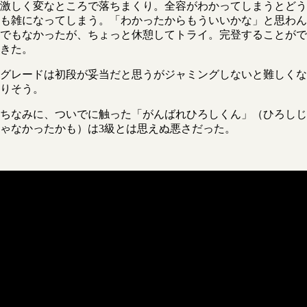
激しく変なところで落ちまくり。全容がわかってしまうとどう
も雑になってしまう。「わかったからもういいかな」と思わん
でもなかったが、ちょっと休憩してトライ。完登することがで
きた。
グレードは初段が妥当だと思うがジャミングしないと難しくな
りそう。
ちなみに、ついでに触った「がんばれひろしくん」（ひろしじ
ゃなかったかも）は3級とは思えぬ悪さだった。