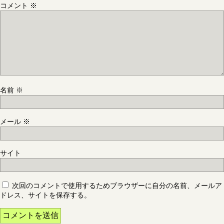
コメント
※
名前
※
メール
※
サイト
次回のコメントで使用するためブラウザーに自分の名前、メールア
ドレス、サイトを保存する。