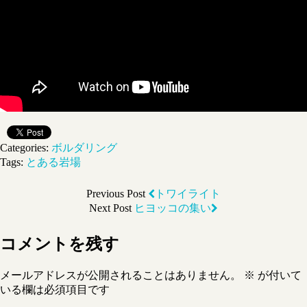
Categories:
ボルダリング
Tags:
とある岩場
Previous Post
トワイライト
Next Post
ヒヨッコの集い
コメントを残す
メールアドレスが公開されることはありません。
※
が付いて
いる欄は必須項目です