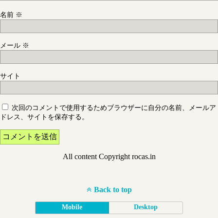
名前
※
メール
※
サイト
次回のコメントで使用するためブラウザーに自分の名前、メールア
ドレス、サイトを保存する。
All content Copyright rocas.in
Back to top
Mobile
Desktop