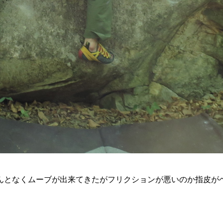
んとなくムーブが出来てきたがフリクションが悪いのか指皮が