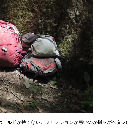
ホールドが持てない。フリクションが悪いのか指皮がヘタレに