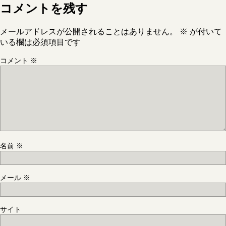
コメントを残す
メールアドレスが公開されることはありません。
※
が付いて
いる欄は必須項目です
コメント
※
名前
※
メール
※
サイト