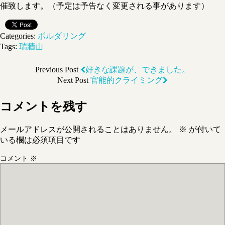
催致します。（予定は予告なく変更される事があります）
Categories:
ボルダリング
Tags:
瑞牆山
Previous Post
好きな課題が、できました。
Next Post
官能的クライミング
コメントを残す
メールアドレスが公開されることはありません。
※
が付いて
いる欄は必須項目です
コメント
※