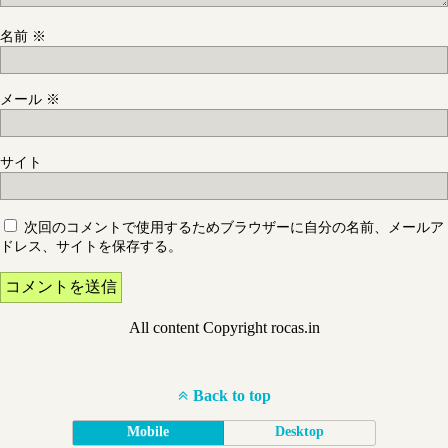
名前
※
メール
※
サイト
次回のコメントで使用するためブラウザーに自分の名前、メールア
ドレス、サイトを保存する。
All content Copyright rocas.in
Back to top
Mobile
Desktop