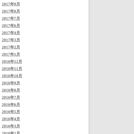
2017年9月
2017年8月
2017年7月
2017年6月
2017年4月
2017年3月
2017年2月
2017年1月
2016年12月
2016年11月
2016年10月
2016年9月
2016年8月
2016年7月
2016年6月
2016年5月
2016年4月
2016年3月
2016年2月