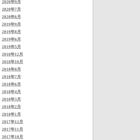
2020年9月
2020年7月
2020年6月
2019年9月
2019年8月
2019年6月
2019年5月
2018年12月
2018年10月
2018年8月
2018年7月
2018年6月
2018年4月
2018年3月
2018年2月
2018年1月
2017年12月
2017年11月
2017年10月