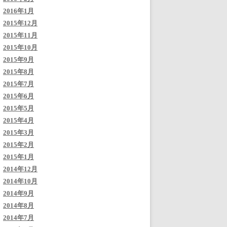
2016年1月
2015年12月
2015年11月
2015年10月
2015年9月
2015年8月
2015年7月
2015年6月
2015年5月
2015年4月
2015年3月
2015年2月
2015年1月
2014年12月
2014年10月
2014年9月
2014年8月
2014年7月