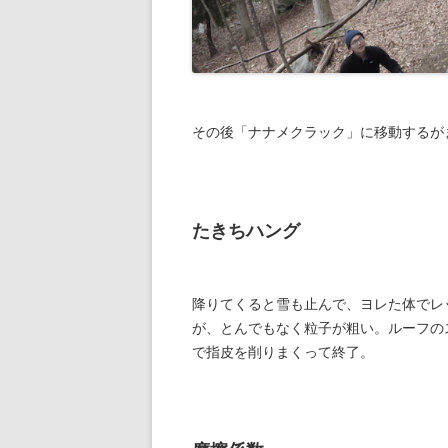
その後「ナナメクラック」に移動するが
たきちハング
降りてくると雪も止んで、ヨレた体でレッ
が、とんでもなく粒子が粗い。ルーフの
で指皮を削りまくって終了。