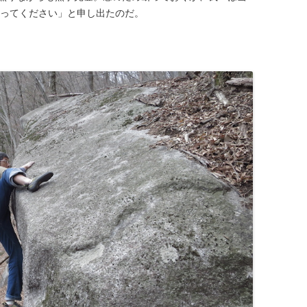
使ってください」と申し出たのだ。