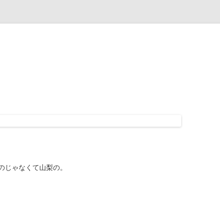
のじゃなくて山梨の。