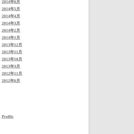
2014年6月
2014年5月
2014年4月
2014年3月
2014年2月
2014年1月
2013年12月
2013年11月
2013年10月
2013年3月
2012年11月
2012年6月
Profile