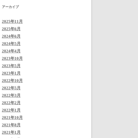
アーカイブ
2025年11月
2025年6月
2024年6月
2024年5月
2024年4月
2023年10月
2023年5月
2023年1月
2022年10月
2022年5月
2022年3月
2022年2月
2022年1月
2021年10月
2021年8月
2021年1月