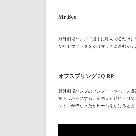
Mr Boo
野外劇場ハング（勝手に呼んでるだけ）
からトウフックをかけマッチに進むがそ
オフスプリング 3Q RP
野外劇場ハングのアンダートラバース課
をトラバースする。前回見た時に一目惚
ントルが怖かったがヒールをかけるとあ